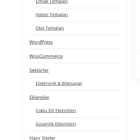
Emlak Temaları
Haber Temaları
Otel Temaları
WordPress
WooCommerce
Sektörler
Elektronik & Bilgisayar
Eklentiler
Çoklu Dil Eklentileri
Güvenlik Eklentileri
Hazır Siteler