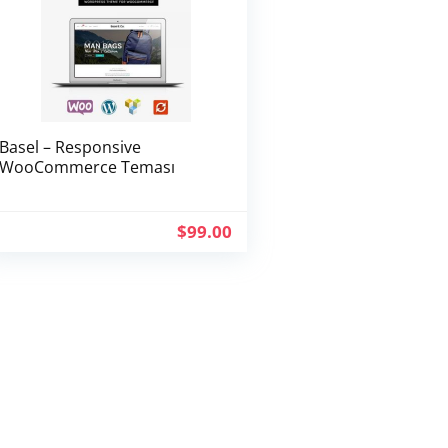
Basel – Responsive
WooCommerce Teması
$
99.00