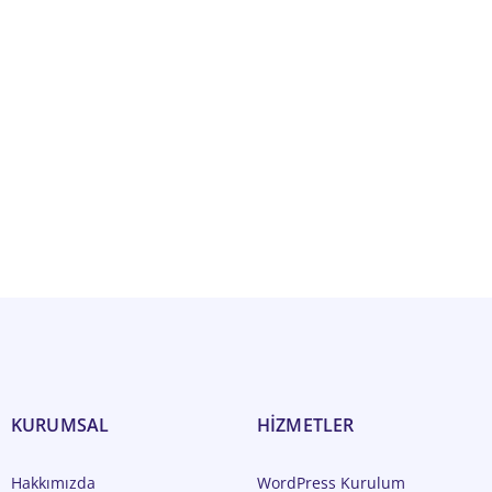
KURUMSAL
HİZMETLER
Hakkımızda
WordPress Kurulum