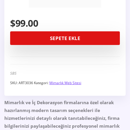
$
99.00
SEPETE EKLE
SBS
SKU:
ART3036
Kategori:
Mimarlık Web Sitesi
Mimarlık ve İç Dekorasyon firmalarına özel olarak
hazırlanmış modern tasarım seçenekleri ile
hizmetlerinizi detaylı olarak tanıtabileceğiniz, firma
bilgilerinizi paylaşabileceğiniz profesyonel mimarlık