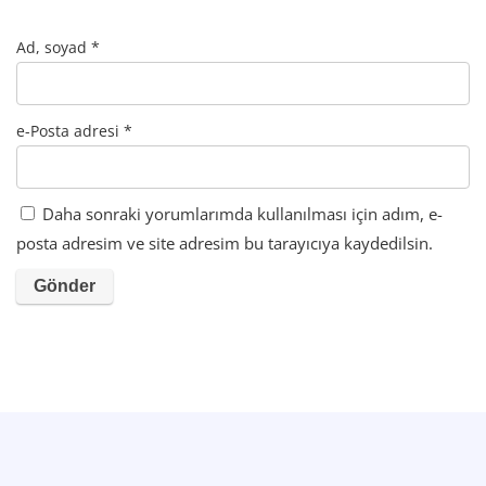
Ad, soyad
*
e-Posta adresi
*
Daha sonraki yorumlarımda kullanılması için adım, e-
posta adresim ve site adresim bu tarayıcıya kaydedilsin.