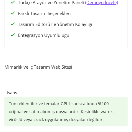
Türkçe Arayüz ve Yönetim Paneli
(Demoyu İncele)
Farklı Tasarım Seçenekleri
Tasarım Editörü İle Yönetim Kolaylığı
Entegrasyon Uyumluluğu
Mimarlık ve İç Tasarım Web Sitesi
Lisans
Tüm eklentiler ve temalar GPL lisansı altında %100
orijinal ve satın alınmış dosyalardır. Kesinlikle warez,
virüslü veya crack uygulanmış dosyalar değildir.