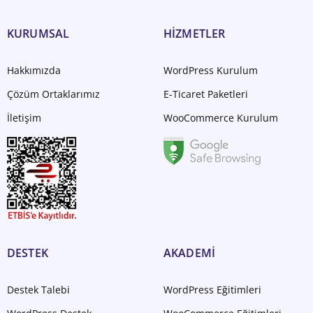
KURUMSAL
HİZMETLER
Hakkımızda
WordPress Kurulum
Çözüm Ortaklarımız
E-Ticaret Paketleri
İletişim
WooCommerce Kurulum
DESTEK
AKADEMİ
Destek Talebi
WordPress Eğitimleri