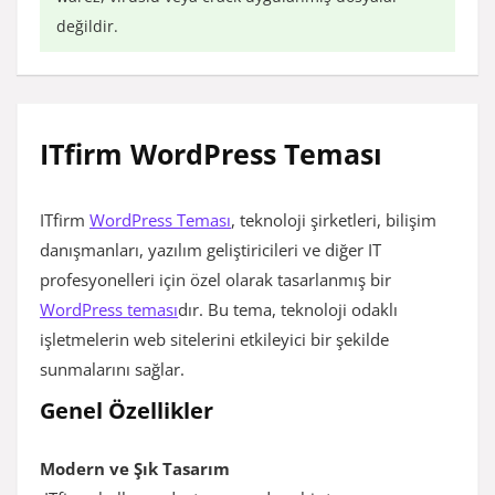
değildir.
ITfirm WordPress Teması
ITfirm
WordPress Teması
, teknoloji şirketleri, bilişim
danışmanları, yazılım geliştiricileri ve diğer IT
profesyonelleri için özel olarak tasarlanmış bir
WordPress teması
dır. Bu tema, teknoloji odaklı
işletmelerin web sitelerini etkileyici bir şekilde
sunmalarını sağlar.
Genel Özellikler
Modern ve Şık Tasarım