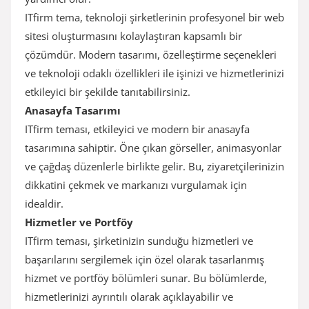
ITfirm tema, teknoloji şirketlerinin profesyonel bir web
sitesi oluşturmasını kolaylaştıran kapsamlı bir
çözümdür. Modern tasarımı, özelleştirme seçenekleri
ve teknoloji odaklı özellikleri ile işinizi ve hizmetlerinizi
etkileyici bir şekilde tanıtabilirsiniz.
Anasayfa Tasarımı
ITfirm teması, etkileyici ve modern bir anasayfa
tasarımına sahiptir. Öne çıkan görseller, animasyonlar
ve çağdaş düzenlerle birlikte gelir. Bu, ziyaretçilerinizin
dikkatini çekmek ve markanızı vurgulamak için
idealdir.
Hizmetler ve Portföy
ITfirm teması, şirketinizin sunduğu hizmetleri ve
başarılarını sergilemek için özel olarak tasarlanmış
hizmet ve portföy bölümleri sunar. Bu bölümlerde,
hizmetlerinizi ayrıntılı olarak açıklayabilir ve