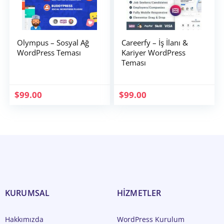
Olympus – Sosyal Ağ
Careerfy – İş İlanı &
WordPress Teması
Kariyer WordPress
Teması
$
99.00
$
99.00
KURUMSAL
HİZMETLER
Hakkımızda
WordPress Kurulum