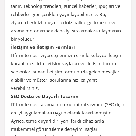
tanır. Teknoloji trendleri, güncel haberler, ipuçları ve
rehberler gibi içerikleri yayınlayabilirsiniz. Bu,
ziyaretçilerinizi müşterileriniz haline getirmenin ve
arama motorlarında daha iyi sıralamalara ulaşmanın
bir yoludur.
İletişim ve İletişim Formları
ITfirm teması, ziyaretçilerinizin sizinle kolayca iletişim
kurabilmesi için iletişim sayfaları ve iletişim formu
şablonları sunar. İletişim formunuzla gelen mesajları
alabilir ve müşteri sorularına hızlıca yanıt
verebilirsiniz.
SEO Dostu ve Duyarlı Tasarım
ITfirm teması, arama motoru optimizasyonu (SEO) için
en iyi uygulamalara uygun olarak tasarlanmıştır.
Ayrıca, tema duyarlıdır, yani farklı cihazlarda
mükemmel görüntüleme deneyimi sağlar.