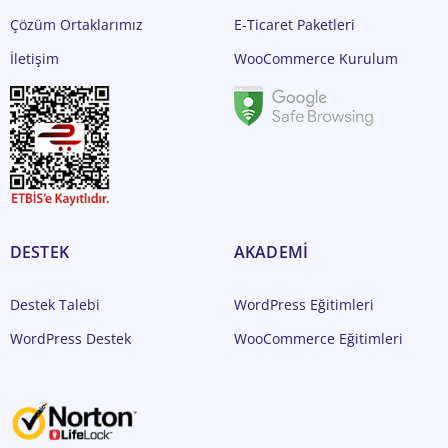
Çözüm Ortaklarımız
E-Ticaret Paketleri
İletişim
WooCommerce Kurulum
DESTEK
AKADEMİ
Destek Talebi
WordPress Eğitimleri
WordPress Destek
WooCommerce Eğitimleri