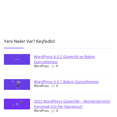
Yeni Neler Var? Keşfedin!
WordPress 6.0.2 Güvenlik ve Bakım
Güncellemesi
WordPress
0
WordPress 6.0.1 Bakım Güncellemesi
WordPress
0
2022 WordPress Güvenliği – Müşterilerimizi
Korumak İçin Ne Yapıyoruz?
WordPress
0