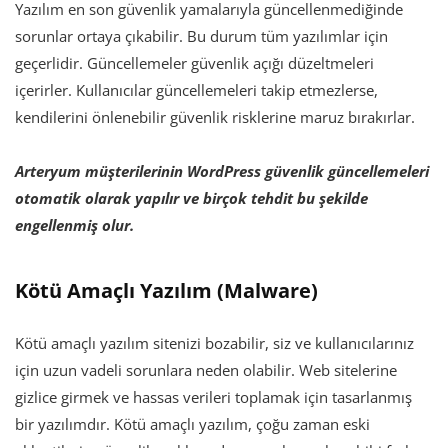
Yazılım en son güvenlik yamalarıyla güncellenmediğinde
sorunlar ortaya çıkabilir. Bu durum tüm yazılımlar için
geçerlidir. Güncellemeler güvenlik açığı düzeltmeleri
içerirler. Kullanıcılar güncellemeleri takip etmezlerse,
kendilerini önlenebilir güvenlik risklerine maruz bırakırlar.
Arteryum müşterilerinin WordPress güvenlik güncellemeleri
otomatik olarak yapılır ve birçok tehdit bu şekilde
engellenmiş olur.
Kötü Amaçlı Yazılım (Malware)
Kötü amaçlı yazılım sitenizi bozabilir, siz ve kullanıcılarınız
için uzun vadeli sorunlara neden olabilir. Web sitelerine
gizlice girmek ve hassas verileri toplamak için tasarlanmış
bir yazılımdır. Kötü amaçlı yazılım, çoğu zaman eski