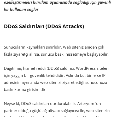
özelleştirmeleri kurulum aşamasında sağladığı için güvenli
bir kullanım sağlar
.
DDoS Saldırıları (DDoS Attacks)
Sunucuların kaynakları sınırlıdır. Web siteniz aniden çok
fazla ziyaretçi alırsa, sunucu baskı hissetmeye başlayabilir.
Dağıtılmış hizmet reddi (DDoS) saldırısı, WordPress siteleri
için yaygın bir güvenlik tehdididir. Aslında bu, binlerce IP
adresinin aynı anda web sitenizi ziyaret ettiği sunucunuza
baskı kurma girişimidir.
Neyse ki, DDoS saldırıları durdurulabilir. Arteryum ‘un
partner olduğu güçlü ağ altyapı sağlayıcısı ile, web sitenizin