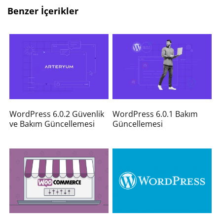
Benzer İçerikler
WordPress 6.0.2 Güvenlik
WordPress 6.0.1 Bakım
ve Bakım Güncellemesi
Güncellemesi