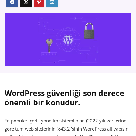
WordPress güvenliği son derece
önemli bir konudur.
En popüler içerik yönetim sistemi olan (2022 yılı verilerine
göre tüm web sitelerinin %43,2 ‘sinin WordPress alt yapısını