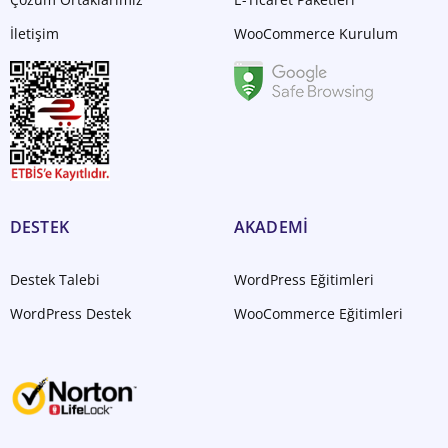
İletişim
WooCommerce Kurulum
DESTEK
AKADEMİ
Destek Talebi
WordPress Eğitimleri
WordPress Destek
WooCommerce Eğitimleri