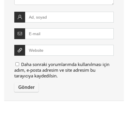
Daha sonraki yorumlarımda kullanılması için
adım, e-posta adresim ve site adresim bu
tarayıcıya kaydedilsin.