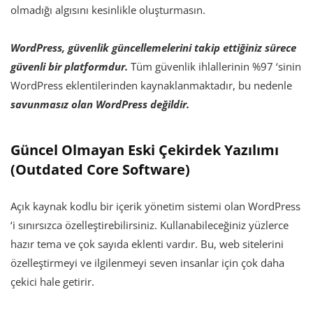
olmadığı algısını kesinlikle oluşturmasın.
WordPress, güvenlik güncellemelerini takip ettiğiniz sürece
güvenli bir platformdur.
Tüm güvenlik ihlallerinin %97 ‘sinin
WordPress eklentilerinden kaynaklanmaktadır, bu nedenle
savunmasız olan WordPress değildir.
Güncel Olmayan Eski Çekirdek Yazılımı
(Outdated Core Software)
Açık kaynak kodlu bir içerik yönetim sistemi olan WordPress
‘i sınırsızca özelleştirebilirsiniz. Kullanabileceğiniz yüzlerce
hazır tema ve çok sayıda eklenti vardır. Bu, web sitelerini
özelleştirmeyi ve ilgilenmeyi seven insanlar için çok daha
çekici hale getirir.