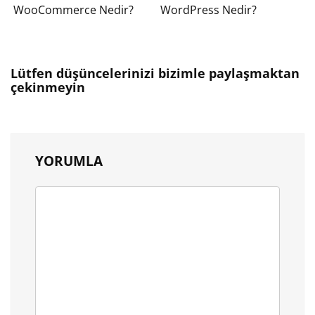
WooCommerce Nedir?
WordPress Nedir?
Lütfen düşüncelerinizi bizimle paylaşmaktan
çekinmeyin
YORUMLA